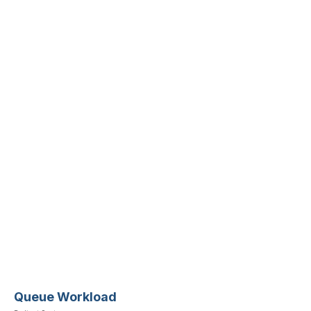
Queue Workload