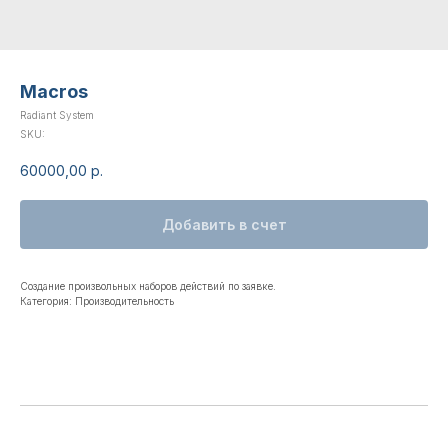
Macros
Radiant System
SKU:
60000,00
р.
Добавить в счет
Создание произвольных наборов действий по заявке.
Категория: Производительность