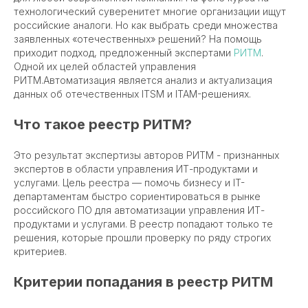
технологический суверенитет многие организации ищут
российские аналоги. Но как выбрать среди множества
заявленных «отечественных» решений? На помощь
приходит подход, предложенный экспертами
РИТМ
.
Одной их целей областей управления
РИТМ.Автоматизация является анализ и актуализация
данных об отечественных ITSM и ITAM-решениях.
Что такое реестр РИТМ?
Это результат экспертизы авторов РИТМ - признанных
экспертов в области управления ИТ-продуктами и
услугами. Цель реестра — помочь бизнесу и IT-
департаментам быстро сориентироваться в рынке
российского ПО для автоматизации управления ИТ-
продуктами и услугами. В реестр попадают только те
решения, которые прошли проверку по ряду строгих
критериев.
Критерии попадания в реестр РИТМ