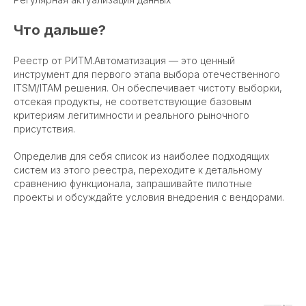
Что дальше?
Реестр от РИТМ.Автоматизация — это ценный
инструмент для первого этапа выбора отечественного
ITSM/ITAM решения. Он обеспечивает чистоту выборки,
отсекая продукты, не соответствующие базовым
критериям легитимности и реального рыночного
присутствия.
Определив для себя список из наиболее подходящих
систем из этого реестра, переходите к детальному
сравнению функционала, запрашивайте пилотные
проекты и обсуждайте условия внедрения с вендорами.