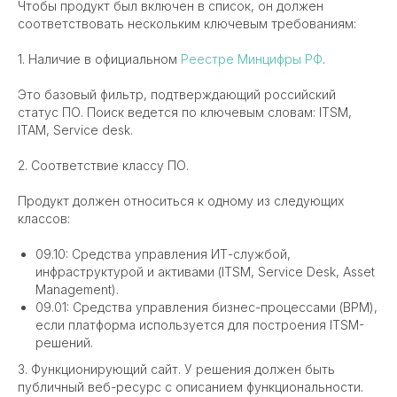
Чтобы продукт был включен в список, он должен
соответствовать нескольким ключевым требованиям:
1. Наличие в официальном
Реестре Минцифры РФ
.
Это базовый фильтр, подтверждающий российский
статус ПО. Поиск ведется по ключевым словам: ITSM,
ITAM, Service desk.
2. Соответствие классу ПО.
Продукт должен относиться к одному из следующих
классов:
09.10: Средства управления ИТ-службой,
инфраструктурой и активами (ITSM, Service Desk, Asset
Management).
09.01: Средства управления бизнес-процессами (BPM),
если платформа используется для построения ITSM-
решений.
3. Функционирующий сайт. У решения должен быть
публичный веб-ресурс с описанием функциональности.